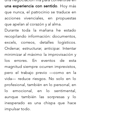
una experiencia con sentido
. Hoy más 
que nunca, el patrocinio se traduce en 
acciones vivenciales, en propuestas 
que apelan al corazón y al alma.
Durante toda la mañana he estado 
recopilando información: documentos, 
excels, correos, detalles logísticos. 
Ordenar, estructurar, anticipar. Intentar 
minimizar al máximo la improvisación y 
los errores. En eventos de esta 
magnitud siempre ocurren imprevistos, 
pero el trabajo previo —como en la 
vida— reduce riesgos. No solo en lo 
profesional, también en lo personal, en 
lo emocional, en lo sentimental, 
aunque también las sorpresas y lo 
inesperado es una chispa que hace 
impulsar todo.