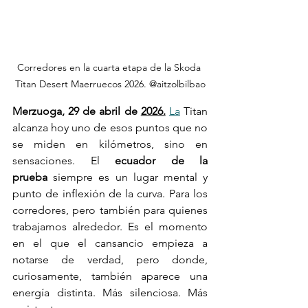
Corredores en la cuarta etapa de la Skoda 
Titan Desert Maerruecos 2026. @aitzolbilbao
Merzuoga, 29 de abril de 
2026.
La
 Titan 
alcanza hoy uno de esos puntos que no 
se miden en kilómetros, sino en 
sensaciones. El 
ecuador de la 
prueba
 siempre es un lugar mental y 
punto de inflexión de la curva. Para los 
corredores, pero también para quienes 
trabajamos alrededor. Es el momento 
en el que el cansancio empieza a 
notarse de verdad, pero donde, 
curiosamente, también aparece una 
energía distinta. Más silenciosa. Más 