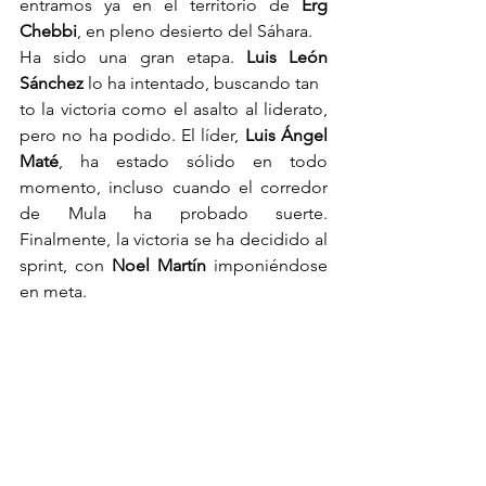
entramos ya en el territorio de 
Erg 
Chebbi
, en pleno desierto del Sáhara.
Ha sido una gran etapa. 
Luis León 
Sánchez
 lo ha intentado, buscando tan
to la victoria como el asalto al liderato, 
pero no ha podido. El líder, 
Luis Ángel 
Maté
, ha estado sólido en todo 
momento, incluso cuando el corredor 
de Mula ha probado suerte. 
Finalmente, la victoria se ha decidido al 
sprint, con 
Noel Martín
 imponiéndose 
en meta.