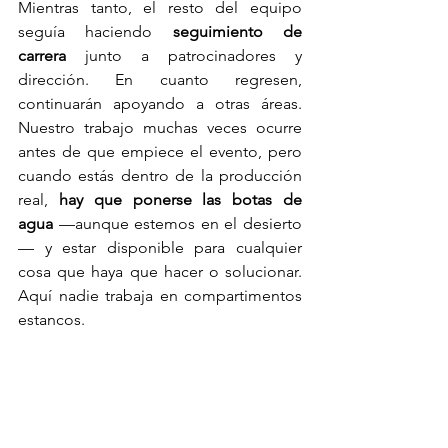
Mientras tanto, el resto del equipo 
seguía haciendo 
seguimiento de 
carrera
 junto a patrocinadores y 
dirección. En cuanto regresen, 
continuarán apoyando a otras áreas. 
Nuestro trabajo muchas veces ocurre 
antes de que empiece el evento, pero 
cuando estás dentro de la producción 
real, 
hay que ponerse las botas de 
agua
 —aunque estemos en el desierto
— y estar disponible para cualquier 
cosa que haya que hacer o solucionar. 
Aquí nadie trabaja en compartimentos 
estancos.