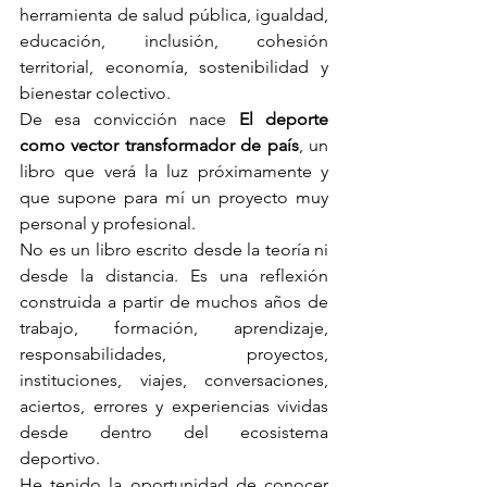
herramienta de salud pública, igualdad, 
educación, inclusión, cohesión 
territorial, economía, sostenibilidad y 
bienestar colectivo.
De esa convicción nace 
El deporte 
como vector transformador de país
, un 
libro que verá la luz próximamente y 
que supone para mí un proyecto muy 
personal y profesional.
No es un libro escrito desde la teoría ni 
desde la distancia. Es una reflexión 
construida a partir de muchos años de 
trabajo, formación, aprendizaje, 
responsabilidades, proyectos, 
instituciones, viajes, conversaciones, 
aciertos, errores y experiencias vividas 
desde dentro del ecosistema 
deportivo.
He tenido la oportunidad de conocer 