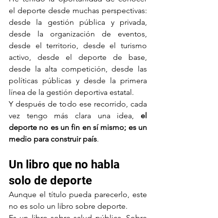
el deporte desde muchas perspectivas: 
desde la gestión pública y privada, 
desde la organización de eventos, 
desde el territorio, desde el turismo 
activo, desde el deporte de base, 
desde la alta competición, desde las 
políticas públicas y desde la primera 
línea de la gestión deportiva estatal.
Y después de todo ese recorrido, cada 
vez tengo más clara una idea, 
el 
deporte no es un fin en sí mismo; es un 
medio para construir país
.
Un libro que no habla 
solo de deporte
Aunque el título pueda parecerlo, este 
no es solo un libro sobre deporte.
Es un libro sobre salud pública. Sobre 