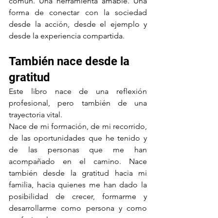
común. Una herramienta amable. Una 
forma de conectar con la sociedad 
desde la acción, desde el ejemplo y 
desde la experiencia compartida.
También nace desde la 
gratitud
Este libro nace de una reflexión 
profesional, pero también de una 
trayectoria vital.
Nace de mi formación, de mi recorrido, 
de las oportunidades que he tenido y 
de las personas que me han 
acompañado en el camino. Nace 
también desde la gratitud hacia mi 
familia, hacia quienes me han dado la 
posibilidad de crecer, formarme y 
desarrollarme como persona y como 