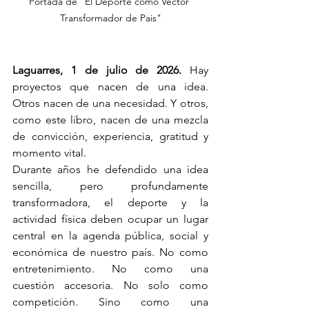
Portada de "El Deporte como Vector 
Transformador de Pais"
Laguarres, 1 de julio de 2026.
 Hay 
proyectos que nacen de una idea. 
Otros nacen de una necesidad. Y otros, 
como este libro, nacen de una mezcla 
de convicción, experiencia, gratitud y 
momento vital.
Durante años he defendido una idea 
sencilla, pero profundamente 
transformadora, el deporte y la 
actividad física deben ocupar un lugar 
central en la agenda pública, social y 
económica de nuestro país. No como 
entretenimiento. No como una 
cuestión accesoria. No solo como 
competición. Sino como una 