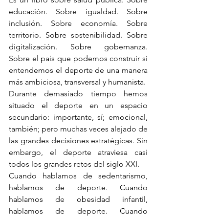
educación. Sobre igualdad. Sobre 
inclusión. Sobre economía. Sobre 
territorio. Sobre sostenibilidad. Sobre 
digitalización. Sobre gobernanza. 
Sobre el país que podemos construir si 
entendemos el deporte de una manera 
más ambiciosa, transversal y humanista.
Durante demasiado tiempo hemos 
situado el deporte en un espacio 
secundario: importante, sí; emocional, 
también; pero muchas veces alejado de 
las grandes decisiones estratégicas. Sin 
embargo, el deporte atraviesa casi 
todos los grandes retos del siglo XXI.
Cuando hablamos de sedentarismo, 
hablamos de deporte. Cuando 
hablamos de obesidad infantil, 
hablamos de deporte. Cuando 