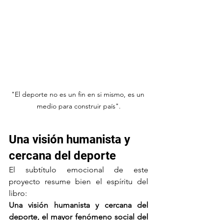
"El deporte no es un fin en si mismo, es un 
medio para construir país".
Una visión humanista y 
cercana del deporte
El subtítulo emocional de este 
proyecto resume bien el espíritu del 
libro:
Una visión humanista y cercana del 
deporte, el mayor fenómeno social del 